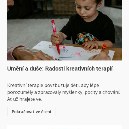
Umění a duše: Radosti kreativních terapií
Kreativní terapie povzbuzuje děti, aby lépe
porozuměly a zpracovaly myšlenky, pocity a chování.
Ať už hrajete ve...
Pokračovat ve čtení