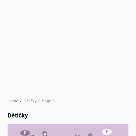
Home
Dětičky
Page 2
Dětičky