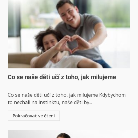
Co se naše děti učí z toho, jak milujeme
Co se naše děti učí z toho, jak milujeme Kdybychom
to nechali na instinktu, naše děti by...
Pokračovat ve čtení