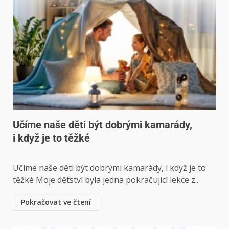
Učíme naše děti být dobrými kamarády,
i když je to těžké
Učíme naše děti být dobrými kamarády, i když je to
těžké Moje dětství byla jedna pokračující lekce z...
Pokračovat ve čtení