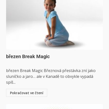
březen Break Magic
březen Break Magic Březnová přestávka zní jako
sluníčko a jaro… ale v Kanadě to obvykle vypadá
spíš...
Pokračovat ve čtení