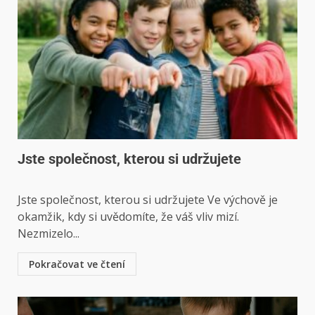
Jste společnost, kterou si udržujete
Jste společnost, kterou si udržujete Ve výchově je
okamžik, kdy si uvědomíte, že váš vliv mizí.
Nezmizelo...
Pokračovat ve čtení