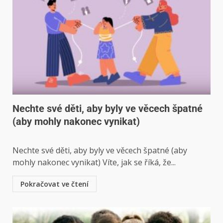
Nechte své děti, aby byly ve věcech špatné
(aby mohly nakonec vynikat)
Nechte své děti, aby byly ve věcech špatné (aby
mohly nakonec vynikat) Víte, jak se říká, že...
Pokračovat ve čtení