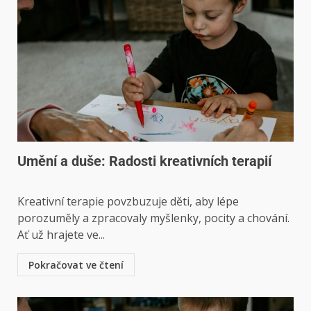
Umění a duše: Radosti kreativních terapií
Kreativní terapie povzbuzuje děti, aby lépe
porozuměly a zpracovaly myšlenky, pocity a chování.
Ať už hrajete ve...
Pokračovat ve čtení