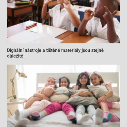
Digitální nástroje a tištěné materiály jsou stejně
důležité