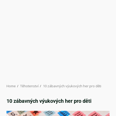
Home
Těhotenství
10 zábavných výukových her pro děti
10 zábavných výukových her pro děti