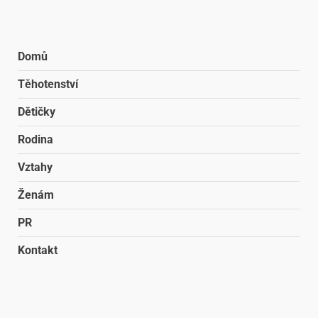
Domů
Těhotenství
Dětičky
Rodina
Vztahy
Ženám
PR
Kontakt