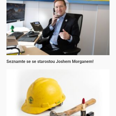
Seznamte se se starostou Joshem Morganem!