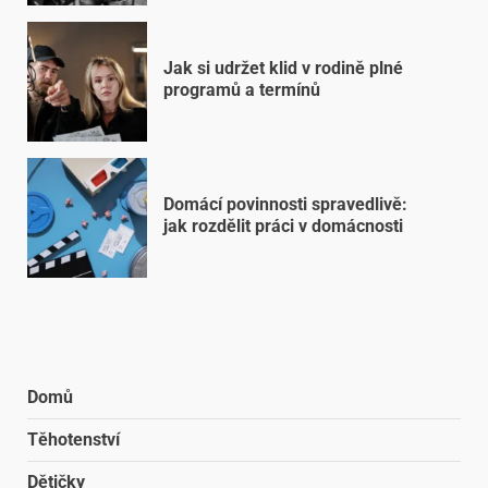
Jak si udržet klid v rodině plné
programů a termínů
Domácí povinnosti spravedlivě:
jak rozdělit práci v domácnosti
Domů
Těhotenství
Dětičky