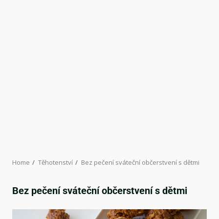
Home
Těhotenství
Bez pečení sváteční občerstvení s dětmi
Bez pečení sváteční občerstvení s dětmi