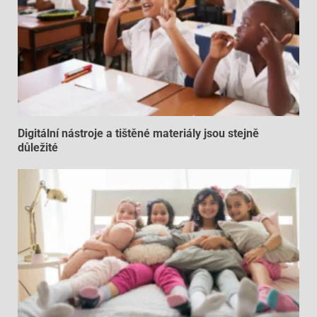
Digitální nástroje a tištěné materiály jsou stejně
důležité