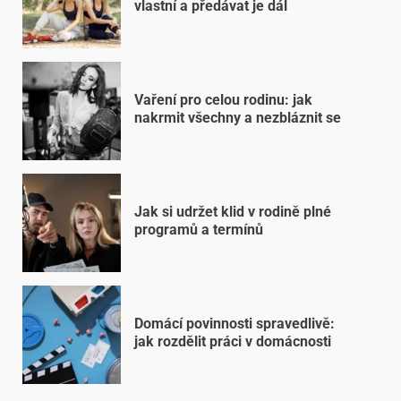
vlastní a předávat je dál
Vaření pro celou rodinu: jak
nakrmit všechny a nezbláznit se
Jak si udržet klid v rodině plné
programů a termínů
Domácí povinnosti spravedlivě:
jak rozdělit práci v domácnosti