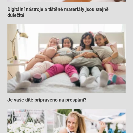
Digitální nástroje a tištěné materiály jsou stejně
důležité
Je vaše dítě připraveno na přespání?