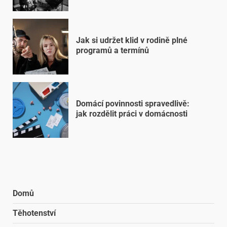
Jak si udržet klid v rodině plné
programů a termínů
Domácí povinnosti spravedlivě:
jak rozdělit práci v domácnosti
Domů
Těhotenství