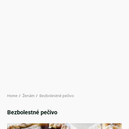
Home
Ženám
Bezbolestné pečivo
Bezbolestné pečivo