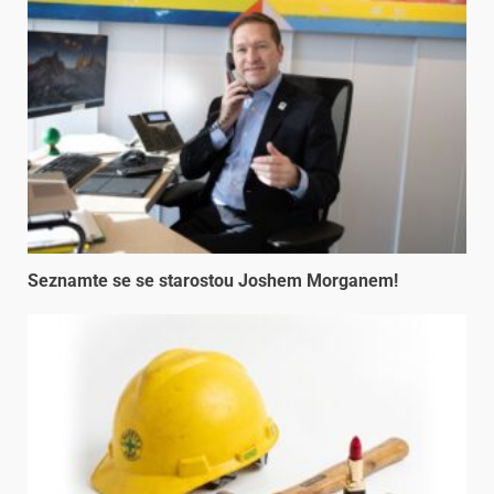
Seznamte se se starostou Joshem Morganem!