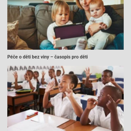
Péče o děti bez viny – časopis pro děti