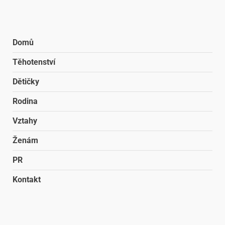
Domů
Těhotenství
Dětičky
Rodina
Vztahy
Ženám
PR
Kontakt