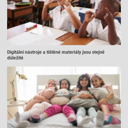
Digitální nástroje a tištěné materiály jsou stejně
důležité