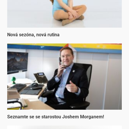
Nová sezóna, nová rutina
Seznamte se se starostou Joshem Morganem!