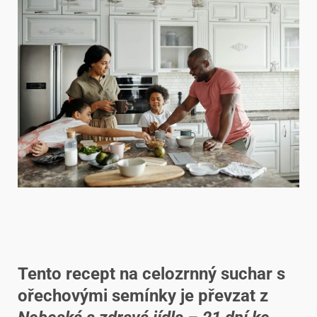
Tento recept na celozrnný suchar s
ořechovými semínky je převzat z