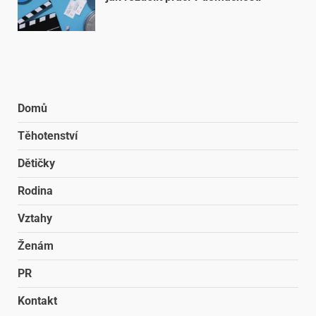
Domů
Těhotenství
Dětičky
Rodina
Vztahy
Ženám
PR
Kontakt