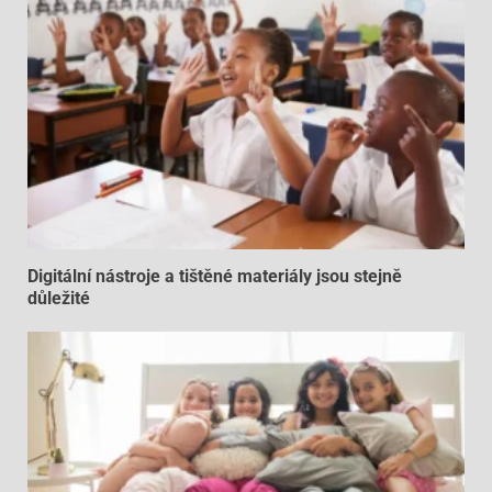
Digitální nástroje a tištěné materiály jsou stejně
důležité