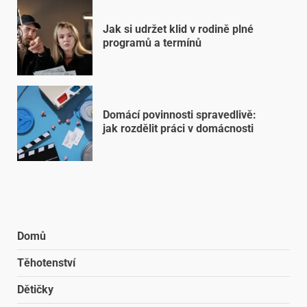
Jak si udržet klid v rodině plné
programů a termínů
Domácí povinnosti spravedlivě:
jak rozdělit práci v domácnosti
Domů
Těhotenství
Dětičky