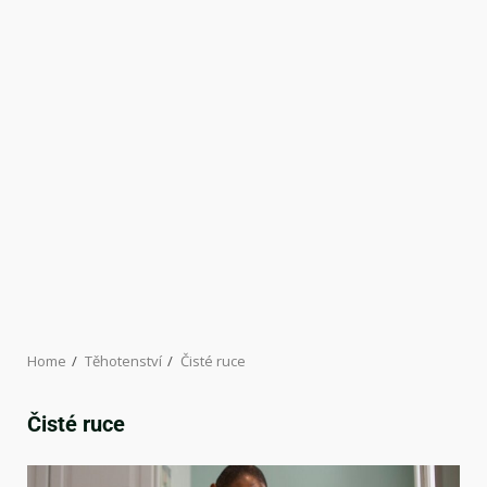
Home
Těhotenství
Čisté ruce
Čisté ruce