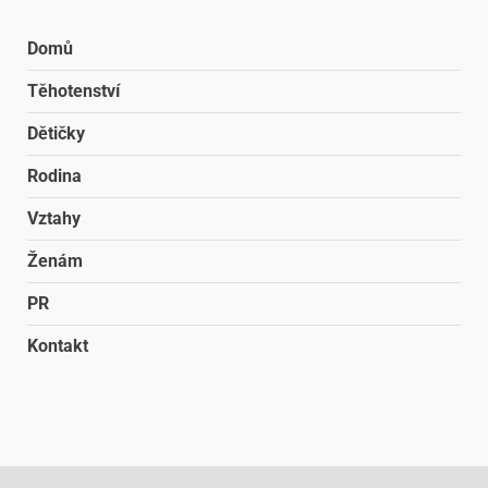
Domů
Těhotenství
Dětičky
Rodina
Vztahy
Ženám
PR
Kontakt