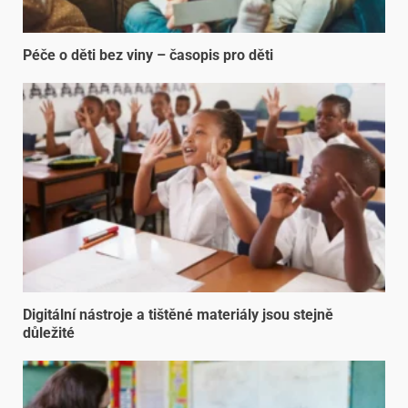
Péče o děti bez viny – časopis pro děti
Digitální nástroje a tištěné materiály jsou stejně
důležité