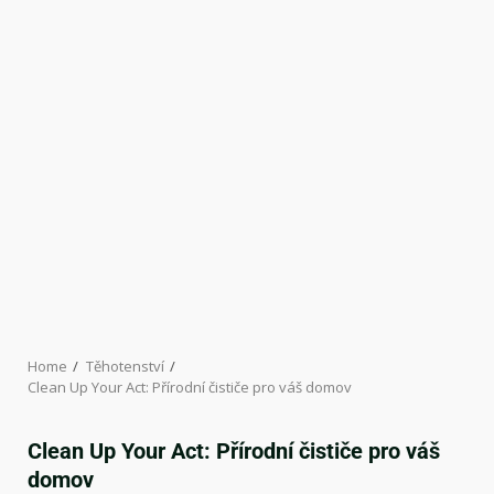
Home
Těhotenství
Clean Up Your Act: Přírodní čističe pro váš domov
Clean Up Your Act: Přírodní čističe pro váš
domov