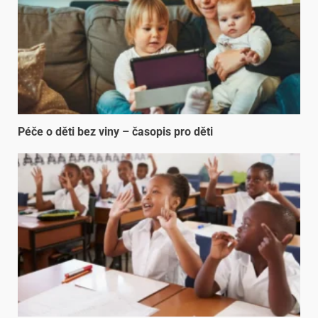
Péče o děti bez viny – časopis pro děti