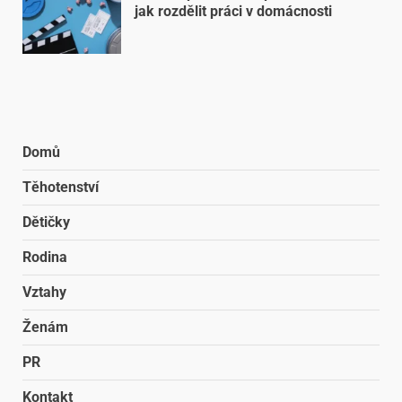
jak rozdělit práci v domácnosti
Domů
Těhotenství
Dětičky
Rodina
Vztahy
Ženám
PR
Kontakt