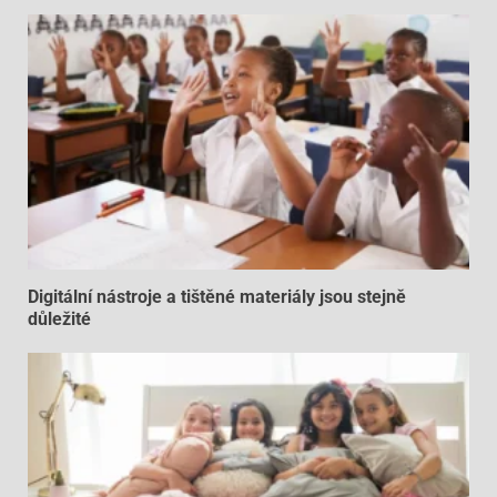
Digitální nástroje a tištěné materiály jsou stejně
důležité