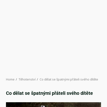
Home
Těhotenství
Co dělat se špatnými přáteli svého dítěte
Co dělat se špatnými přáteli svého dítěte