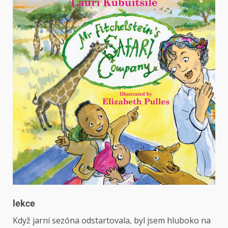
lekce
Když jarní sezóna odstartovala, byl jsem hluboko na