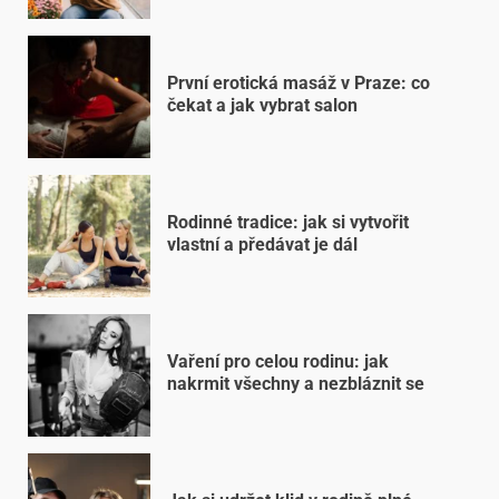
První erotická masáž v Praze: co
čekat a jak vybrat salon
Rodinné tradice: jak si vytvořit
vlastní a předávat je dál
Vaření pro celou rodinu: jak
nakrmit všechny a nezbláznit se