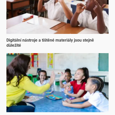
Digitální nástroje a tištěné materiály jsou stejně
důležité