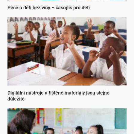
Péče o děti bez viny – časopis pro děti
Digitální nástroje a tištěné materiály jsou stejně
důležité