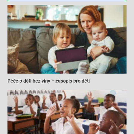
Péče o děti bez viny – časopis pro děti