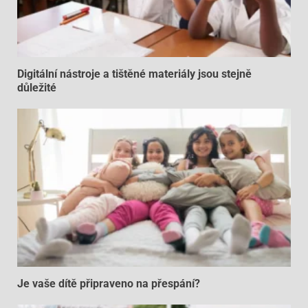
Digitální nástroje a tištěné materiály jsou stejně
důležité
Je vaše dítě připraveno na přespání?