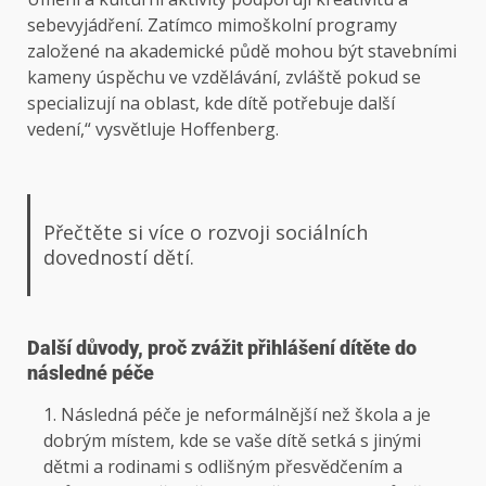
sebevyjádření. Zatímco mimoškolní programy
založené na akademické půdě mohou být stavebními
kameny úspěchu ve vzdělávání, zvláště pokud se
specializují na oblast, kde dítě potřebuje další
vedení,“ vysvětluje Hoffenberg.
Přečtěte si více o rozvoji sociálních
dovedností dětí.
Další důvody, proč zvážit přihlášení dítěte do
následné péče
Následná péče je neformálnější než škola a je
dobrým místem, kde se vaše dítě setká s jinými
dětmi a rodinami s odlišným přesvědčením a