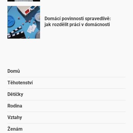
Domácí povinnosti spravedlivě:
jak rozdělit práci v domácnosti
Domů
Těhotenství
Dětičky
Rodina
Vztahy
Ženám