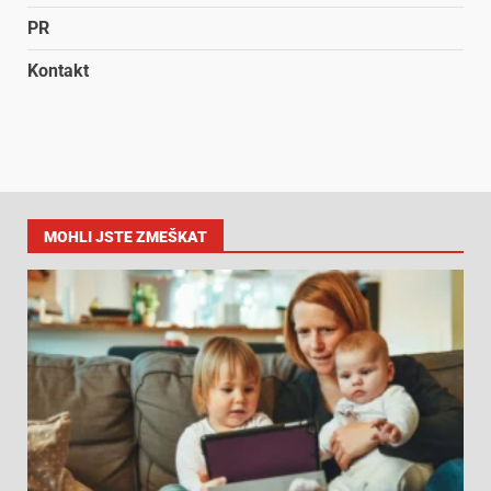
PR
Kontakt
MOHLI JSTE ZMEŠKAT