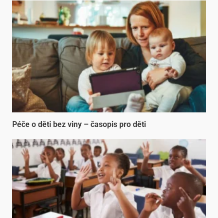
Péče o děti bez viny – časopis pro děti