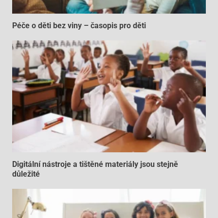
Péče o děti bez viny – časopis pro děti
Digitální nástroje a tištěné materiály jsou stejně
důležité