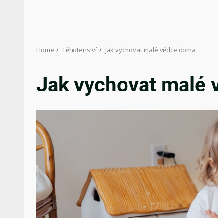
Home
Těhotenství
Jak vychovat malé vědce doma
Jak vychovat malé