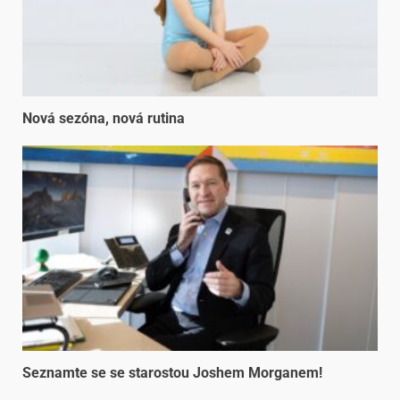
Nová sezóna, nová rutina
Seznamte se se starostou Joshem Morganem!