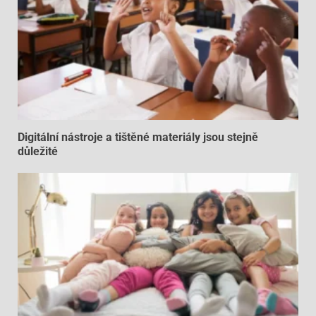
Digitální nástroje a tištěné materiály jsou stejně
důležité