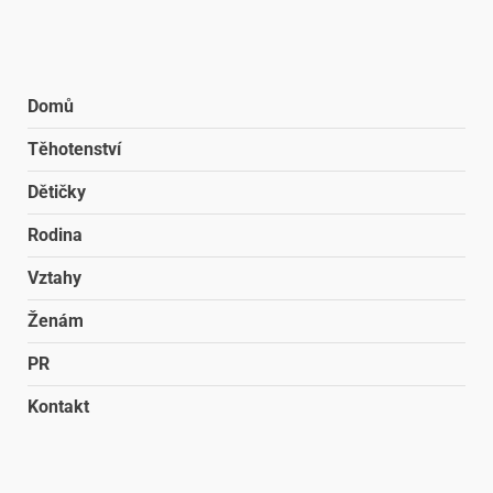
Domů
Těhotenství
Dětičky
Rodina
Vztahy
Ženám
PR
Kontakt