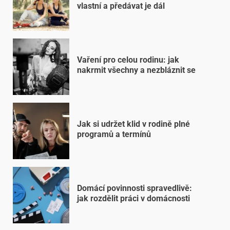
vlastní a předávat je dál
Vaření pro celou rodinu: jak
nakrmit všechny a nezbláznit se
Jak si udržet klid v rodině plné
programů a termínů
Domácí povinnosti spravedlivě:
jak rozdělit práci v domácnosti