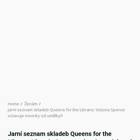
Home
Ženám
Jarní seznam skladeb Queens for the Librans: Victoria Spence
oslavuje novinky od umělkyň
Jarní seznam skladeb Queens for the