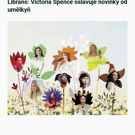
Librans: Victoria Spence oslavuje novinky od
umělkyň