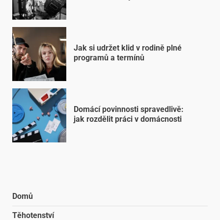
Jak si udržet klid v rodině plné
programů a termínů
Domácí povinnosti spravedlivě:
jak rozdělit práci v domácnosti
Domů
Těhotenství