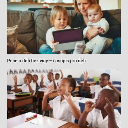
Péče o děti bez viny – časopis pro děti