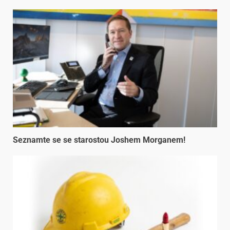
Seznamte se se starostou Joshem Morganem!