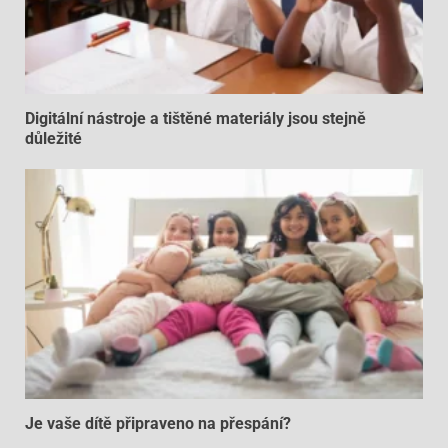
Digitální nástroje a tištěné materiály jsou stejně
důležité
Je vaše dítě připraveno na přespání?