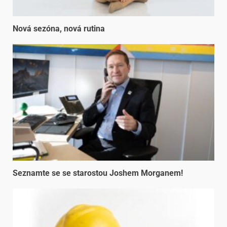
Nová sezóna, nová rutina
Seznamte se se starostou Joshem Morganem!