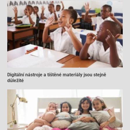
Digitální nástroje a tištěné materiály jsou stejně
důležité