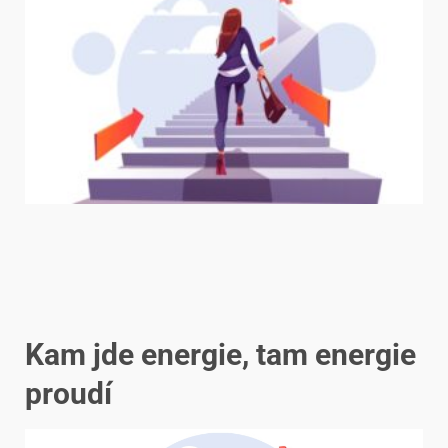
Kam jde energie, tam energie
proudí