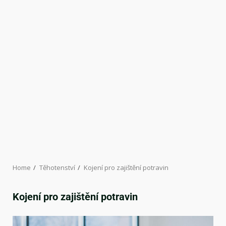
Home
Těhotenství
Kojení pro zajištění potravin
Kojení pro zajištění potravin