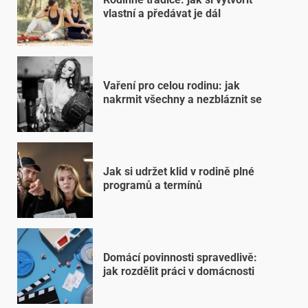
vlastní a předávat je dál
Vaření pro celou rodinu: jak
nakrmit všechny a nezbláznit se
Jak si udržet klid v rodině plné
programů a termínů
Domácí povinnosti spravedlivě:
jak rozdělit práci v domácnosti