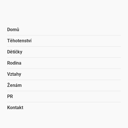
Domů
Těhotenství
Dětičky
Rodina
Vztahy
Ženám
PR
Kontakt