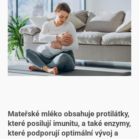
Mateřské mléko obsahuje protilátky,
které posilují imunitu, a také enzymy,
které podporují optimální vývoj a