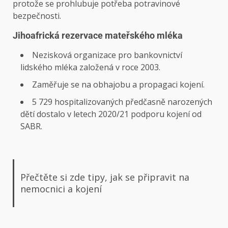
protože se prohlubuje potřeba potravinové
bezpečnosti.
Jihoafrická rezervace mateřského mléka
Nezisková organizace pro bankovnictví
lidského mléka založená v roce 2003.
Zaměřuje se na obhajobu a propagaci kojení.
5 729 hospitalizovaných předčasně narozených
dětí dostalo v letech 2020/21 podporu kojení od
SABR.
Přečtěte si zde tipy, jak se připravit na
nemocnici a kojení