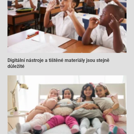
Digitální nástroje a tištěné materiály jsou stejně
důležité