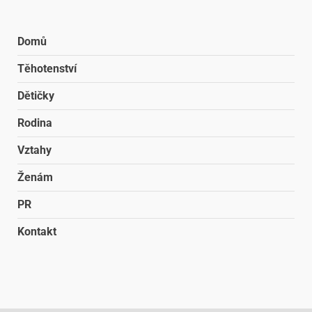
Domů
Těhotenství
Dětičky
Rodina
Vztahy
Ženám
PR
Kontakt