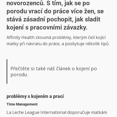
novorozenců. S tím, jak se po
porodu vrací do práce více žen, se
stává zásadní pochopit, jak sladit
kojení s pracovními závazky.
Affinity Health zkoumá problémy, kterým čelí kojící
matky při návratu do práce, a poskytuje několik tipů.
Přečtěte si také náš článek o kojení po
porodu.
problémy s kojením a prací
Time Management
La Leche League International doporučuje matkám