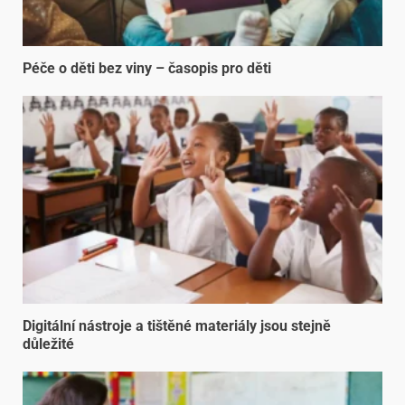
Péče o děti bez viny – časopis pro děti
Digitální nástroje a tištěné materiály jsou stejně
důležité