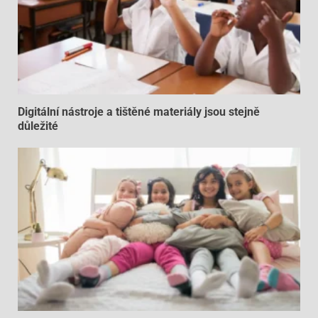
Digitální nástroje a tištěné materiály jsou stejně
důležité