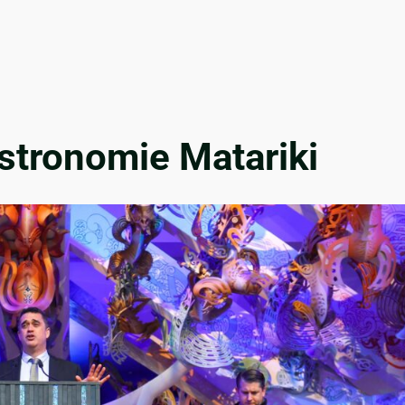
stronomie Matariki