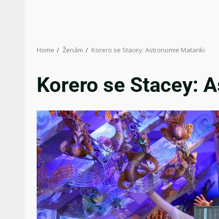
Home
Ženám
Korero se Stacey: Astronomie Matariki
Korero se Stacey: A