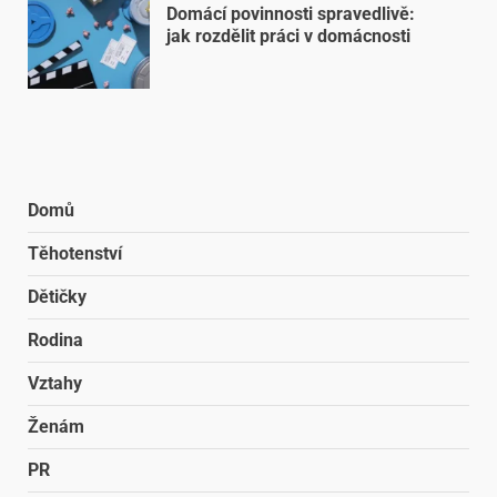
Domácí povinnosti spravedlivě:
jak rozdělit práci v domácnosti
Domů
Těhotenství
Dětičky
Rodina
Vztahy
Ženám
PR