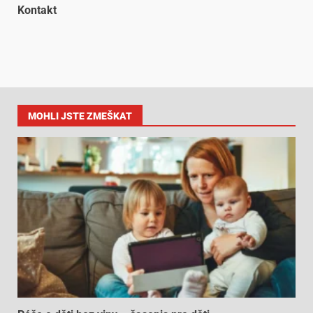
Kontakt
MOHLI JSTE ZMEŠKAT