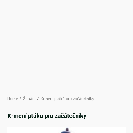
Home
Ženám
Krmení ptáků pro začátečníky
Krmení ptáků pro začátečníky