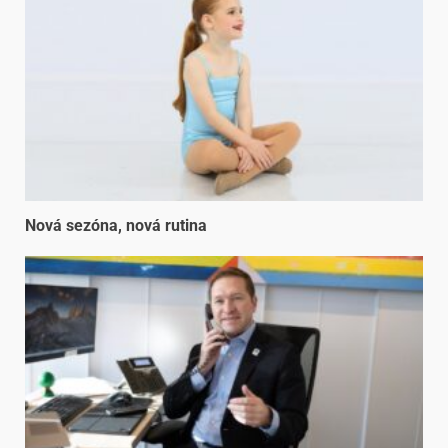
Nová sezóna, nová rutina