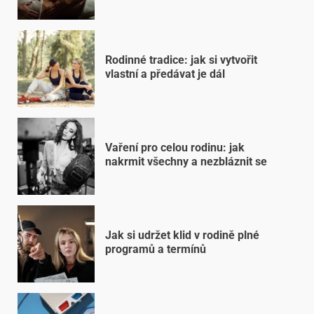
Rodinné tradice: jak si vytvořit
vlastní a předávat je dál
Vaření pro celou rodinu: jak
nakrmit všechny a nezbláznit se
Jak si udržet klid v rodině plné
programů a termínů