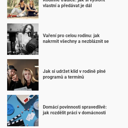
vlastní a předávat je dál
Vaření pro celou rodinu: jak
nakrmit všechny a nezbláznit se
Jak si udržet klid v rodině plné
programů a termínů
Domácí povinnosti spravedlivě:
jak rozdělit práci v domácnosti