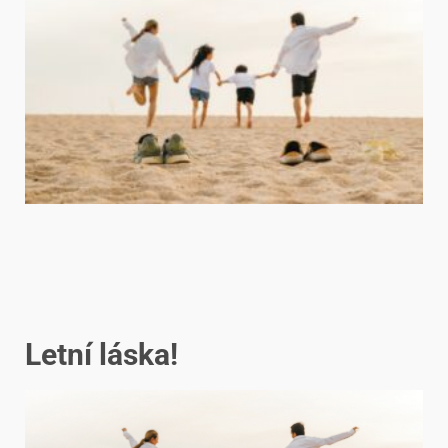
Letní láska!