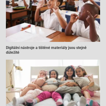
Digitální nástroje a tištěné materiály jsou stejně
důležité