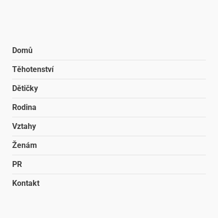
Domů
Těhotenství
Dětičky
Rodina
Vztahy
Ženám
PR
Kontakt