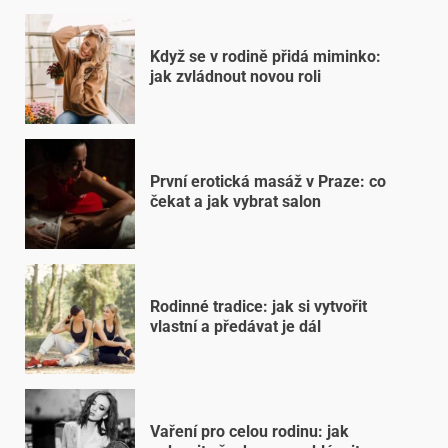
Když se v rodině přidá miminko:
jak zvládnout novou roli
První erotická masáž v Praze: co
čekat a jak vybrat salon
Rodinné tradice: jak si vytvořit
vlastní a předávat je dál
Vaření pro celou rodinu: jak