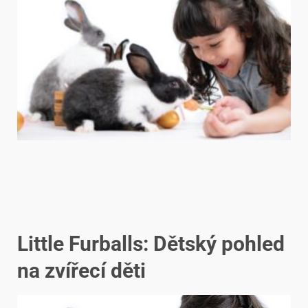
Little Furballs: Dětský pohled
na zvířecí děti