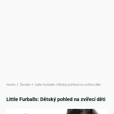
Home
Ženám
Little Furballs: Dětský pohled na zvířecí děti
Little Furballs: Dětský pohled na zvířecí děti