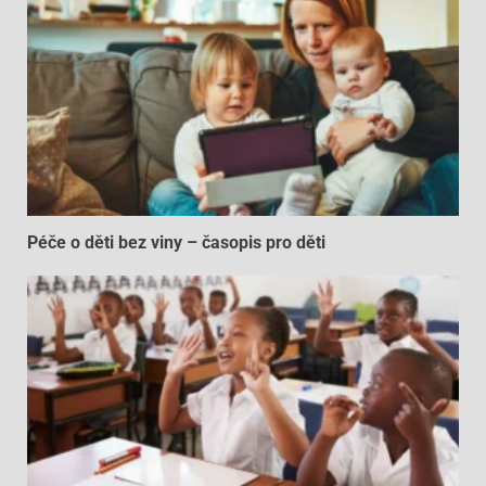
Péče o děti bez viny – časopis pro děti