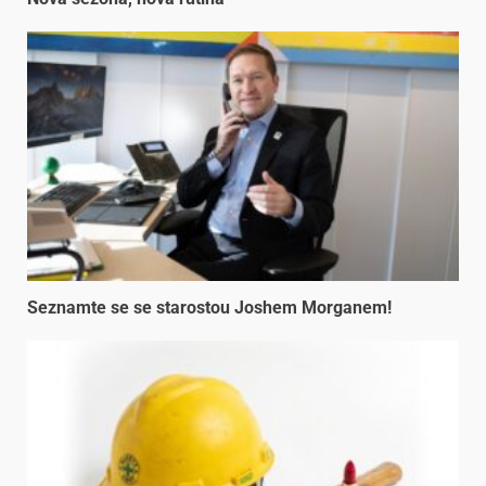
Seznamte se se starostou Joshem Morganem!