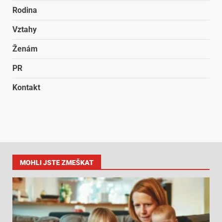
Rodina
Vztahy
Ženám
PR
Kontakt
MOHLI JSTE ZMEŠKAT