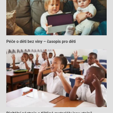
Péče o děti bez viny – časopis pro děti