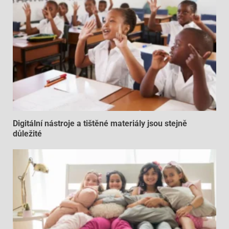
Digitální nástroje a tištěné materiály jsou stejně
důležité