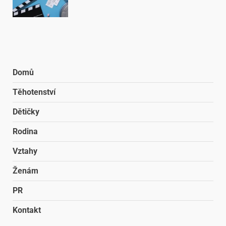
Domů
Těhotenství
Dětičky
Rodina
Vztahy
Ženám
PR
Kontakt