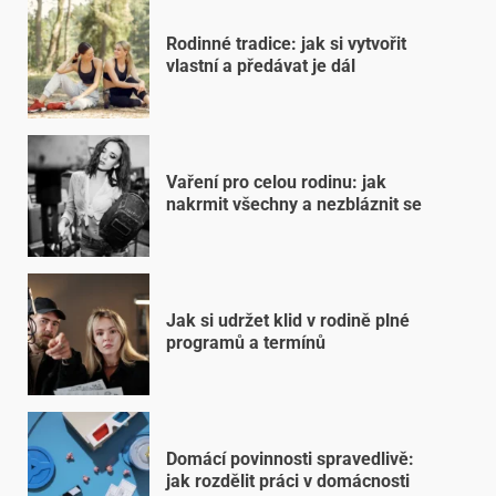
Rodinné tradice: jak si vytvořit
vlastní a předávat je dál
Vaření pro celou rodinu: jak
nakrmit všechny a nezbláznit se
Jak si udržet klid v rodině plné
programů a termínů
Domácí povinnosti spravedlivě:
jak rozdělit práci v domácnosti