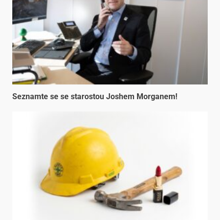
Seznamte se se starostou Joshem Morganem!