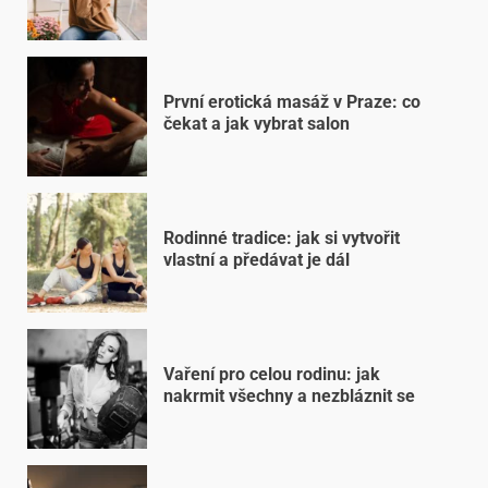
První erotická masáž v Praze: co
čekat a jak vybrat salon
Rodinné tradice: jak si vytvořit
vlastní a předávat je dál
Vaření pro celou rodinu: jak
nakrmit všechny a nezbláznit se