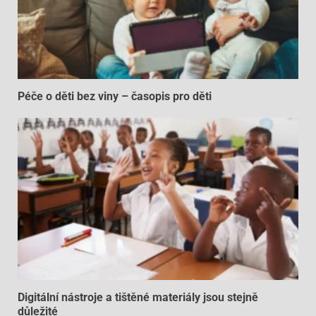
Péče o děti bez viny – časopis pro děti
Digitální nástroje a tištěné materiály jsou stejně
důležité