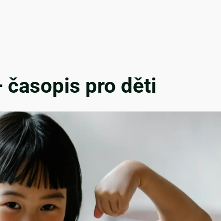
 časopis pro děti