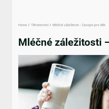
Home
Těhotenství
Mléčné záležitosti – časopis pro děti
Mléčné záležitosti –