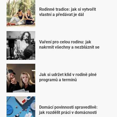
Rodinné tradice: jak si vytvořit
vlastní a předávat je dál
Vaření pro celou rodinu: jak
nakrmit všechny a nezbláznit se
Jak si udržet klid v rodině plné
programů a termínů
Domácí povinnosti spravedlivě:
jak rozdělit práci v domácnosti