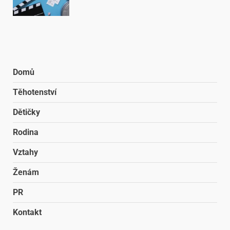
Domů
Těhotenství
Dětičky
Rodina
Vztahy
Ženám
PR
Kontakt