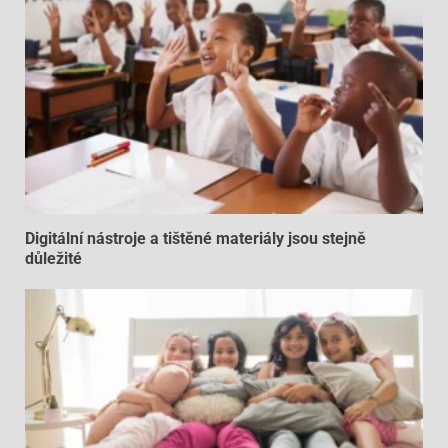
Digitální nástroje a tištěné materiály jsou stejně
důležité