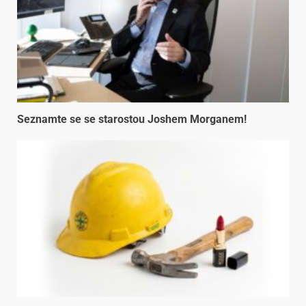
Seznamte se se starostou Joshem Morganem!