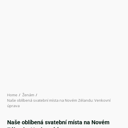
Home
Ženám
Naše oblíbená svatební místa na Novém Zélandu: Venkovní
úprava
Naše oblíbená svatební místa na Novém