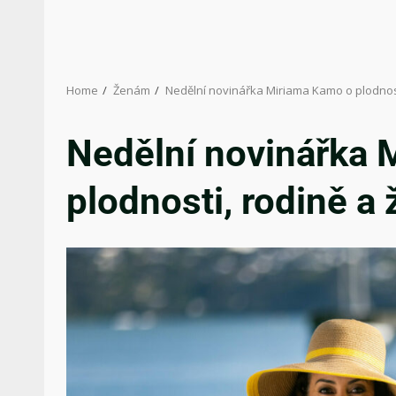
Home
Ženám
Nedělní novinářka Miriama Kamo o plodnosti
Nedělní novinářka 
plodnosti, rodině a 