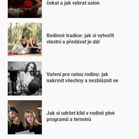
čekat a jak vybrat salon
Rodinné tradice: jak si vytvořit
vlastní a předávat je dál
Vaření pro celou rodinu: jak
nakrmit všechny a nezbláznit se
Jak si udržet klid v rodině plné
programů a termínů