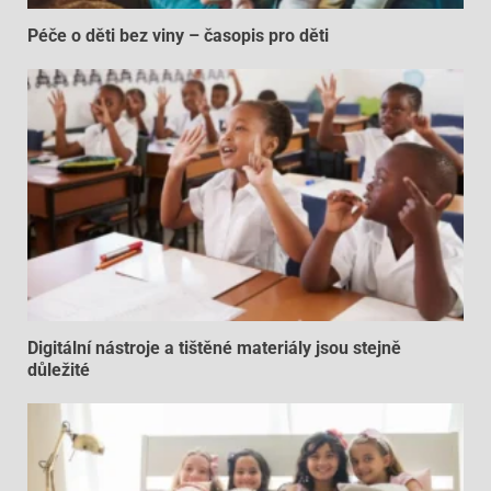
Péče o děti bez viny – časopis pro děti
Digitální nástroje a tištěné materiály jsou stejně
důležité