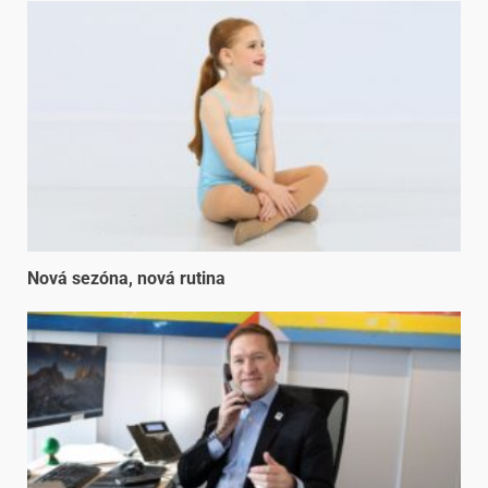
Nová sezóna, nová rutina