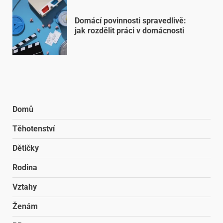
Domácí povinnosti spravedlivě:
jak rozdělit práci v domácnosti
Domů
Těhotenství
Dětičky
Rodina
Vztahy
Ženám