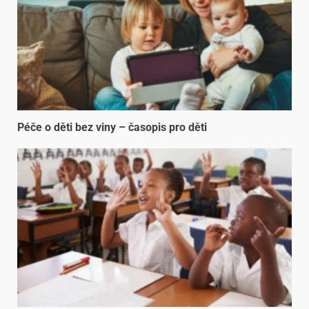
Péče o děti bez viny – časopis pro děti