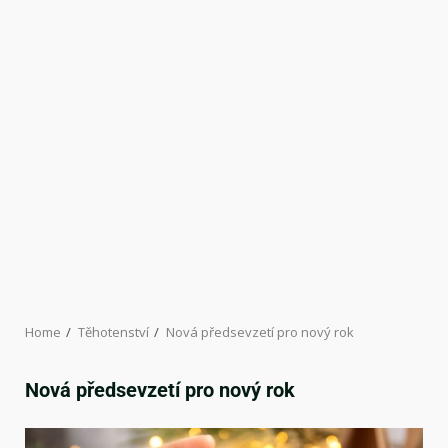
Home
Těhotenství
Nová předsevzetí pro nový rok
Nová předsevzetí pro nový rok