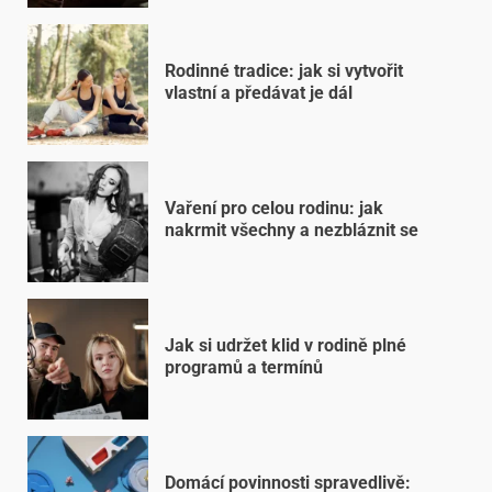
Rodinné tradice: jak si vytvořit
vlastní a předávat je dál
Vaření pro celou rodinu: jak
nakrmit všechny a nezbláznit se
Jak si udržet klid v rodině plné
programů a termínů
Domácí povinnosti spravedlivě: