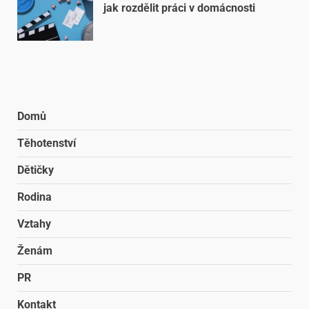
jak rozdělit práci v domácnosti
Domů
Těhotenství
Dětičky
Rodina
Vztahy
Ženám
PR
Kontakt