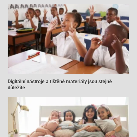
Digitální nástroje a tištěné materiály jsou stejně
důležité