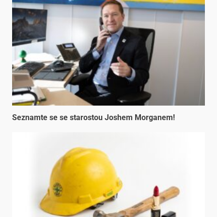
Seznamte se se starostou Joshem Morganem!