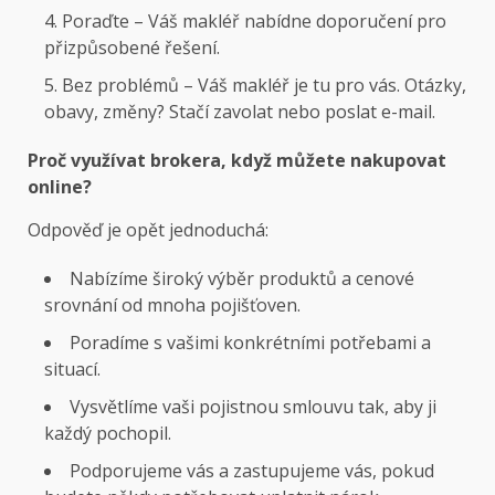
Poraďte – Váš makléř nabídne doporučení pro
přizpůsobené řešení.
Bez problémů – Váš makléř je tu pro vás. Otázky,
obavy, změny? Stačí zavolat nebo poslat e-mail.
Proč využívat brokera, když můžete nakupovat
online?
Odpověď je opět jednoduchá:
Nabízíme široký výběr produktů a cenové
srovnání od mnoha pojišťoven.
Poradíme s vašimi konkrétními potřebami a
situací.
Vysvětlíme vaši pojistnou smlouvu tak, aby ji
každý pochopil.
Podporujeme vás a zastupujeme vás, pokud