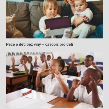
Péče o děti bez viny – časopis pro děti