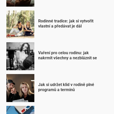
Rodinné tradice: jak si vytvořit
vlastní a předávat je dál
Vaření pro celou rodinu: jak
nakrmit všechny a nezbláznit se
Jak si udržet klid v rodině plné
programů a termínů