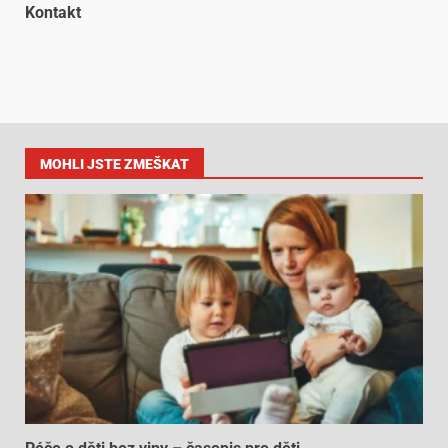
Kontakt
MOHLI JSTE ZMEŠKAT