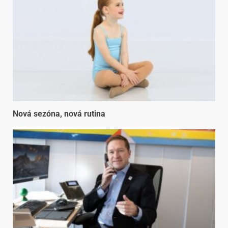
Nová sezóna, nová rutina