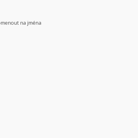
pomenout na jména