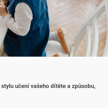
tylu učení vašeho dítěte a způsobu,