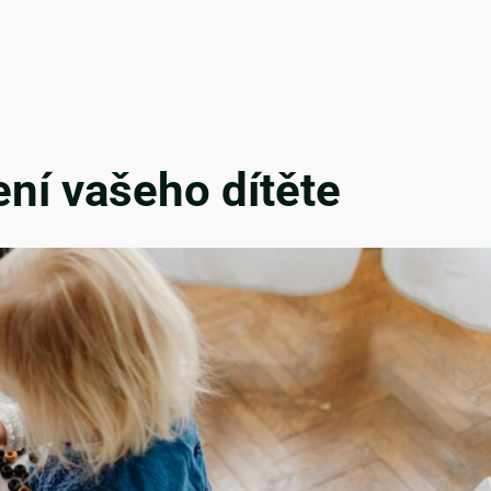
ní vašeho dítěte