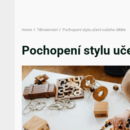
Home
Těhotenství
Pochopení stylu učení vašeho dítěte
Pochopení stylu uče