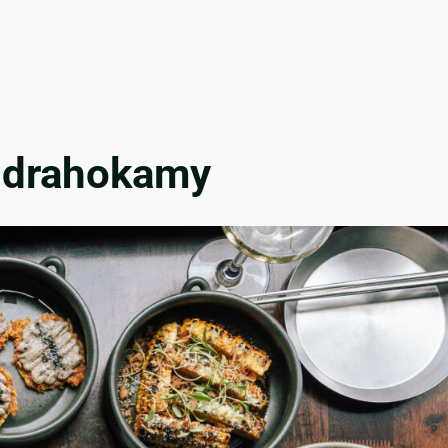
 drahokamy