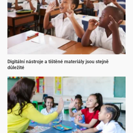
Digitální nástroje a tištěné materiály jsou stejně
důležité