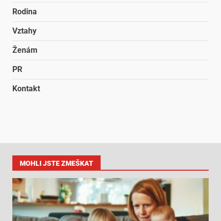
Rodina
Vztahy
Ženám
PR
Kontakt
MOHLI JSTE ZMEŠKAT