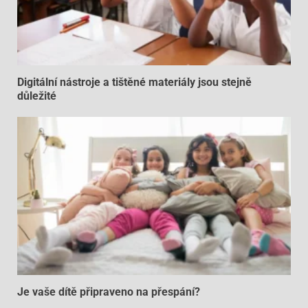
Digitální nástroje a tištěné materiály jsou stejně
důležité
Je vaše dítě připraveno na přespání?