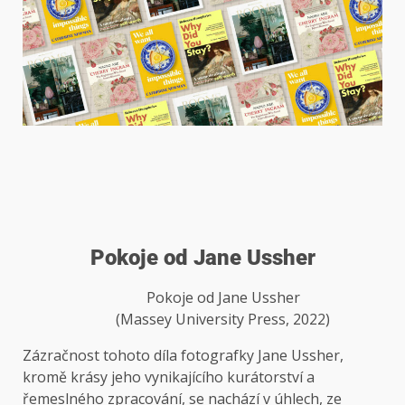
Pokoje
od Jane Ussher
Pokoje od Jane Ussher
(Massey University Press, 2022)
Zázračnost tohoto díla fotografky Jane Ussher,
kromě krásy jeho vynikajícího kurátorství a
řemeslného zpracování, se nachází v úhlech, ze