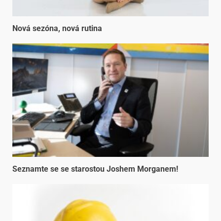
Nová sezóna, nová rutina
Seznamte se se starostou Joshem Morganem!