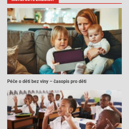
Péče o děti bez viny – časopis pro děti