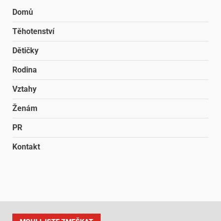
Domů
Těhotenství
Dětičky
Rodina
Vztahy
Ženám
PR
Kontakt