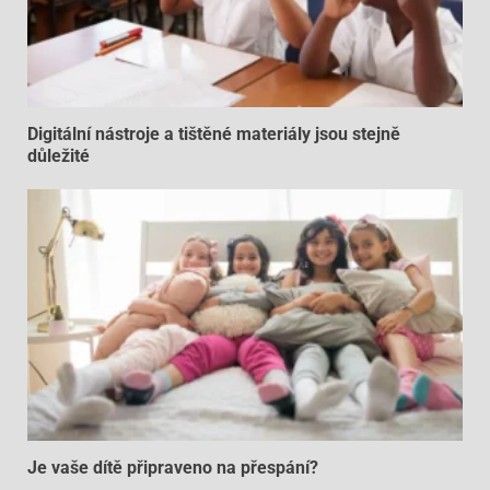
Digitální nástroje a tištěné materiály jsou stejně
důležité
Je vaše dítě připraveno na přespání?