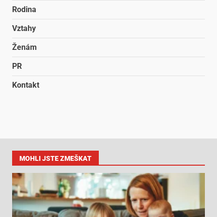
Rodina
Vztahy
Ženám
PR
Kontakt
MOHLI JSTE ZMEŠKAT