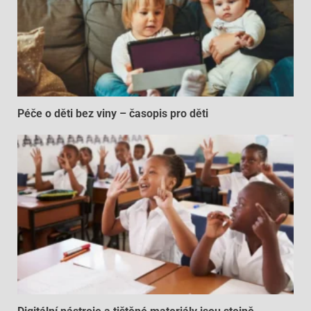
Péče o děti bez viny – časopis pro děti