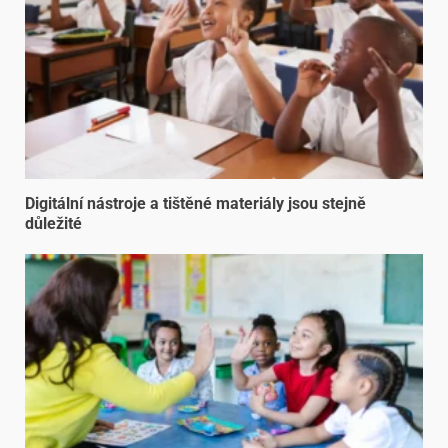
Digitální nástroje a tištěné materiály jsou stejně
důležité