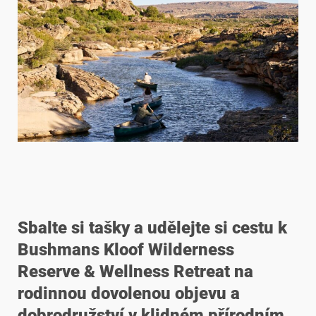
Sbalte si tašky a udělejte si cestu k
Bushmans Kloof Wilderness
Reserve & Wellness Retreat na
rodinnou dovolenou objevu a
dobrodružství v klidném přírodním