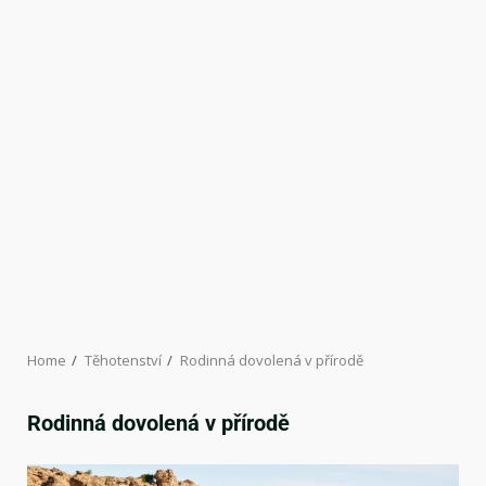
Home
Těhotenství
Rodinná dovolená v přírodě
Rodinná dovolená v přírodě