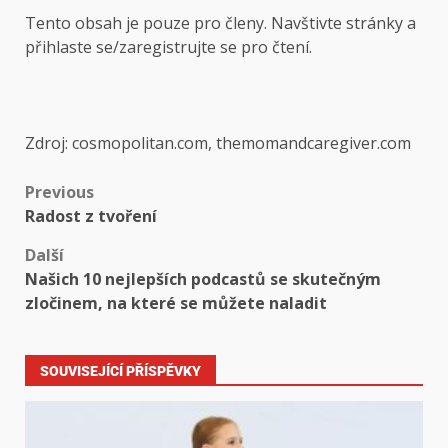
Tento obsah je pouze pro členy. Navštivte stránky a
přihlaste se/zaregistrujte se pro čtení.
Zdroj: cosmopolitan.com, themomandcaregiver.com
Previous
Radost z tvoření
Další
Našich 10 nejlepších podcastů se skutečným
zločinem, na které se můžete naladit
SOUVISEJÍCÍ PŘÍSPĚVKY