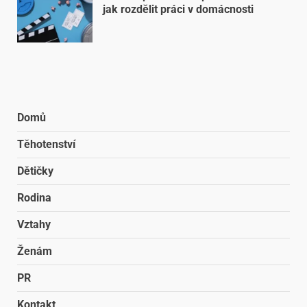
jak rozdělit práci v domácnosti
Domů
Těhotenství
Dětičky
Rodina
Vztahy
Ženám
PR
Kontakt