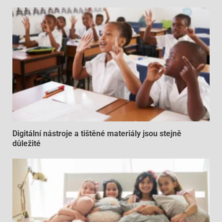
Digitální nástroje a tištěné materiály jsou stejně
důležité