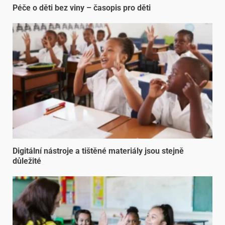
Péče o děti bez viny – časopis pro děti
Digitální nástroje a tištěné materiály jsou stejně
důležité