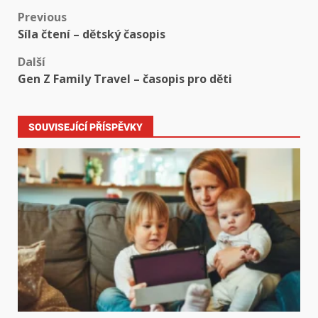
Previous
Síla čtení – dětský časopis
Další
Gen Z Family Travel – časopis pro děti
SOUVISEJÍCÍ PŘÍSPĚVKY