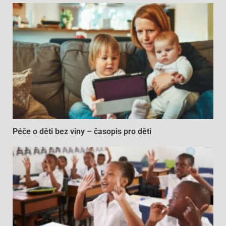
Péče o děti bez viny – časopis pro děti