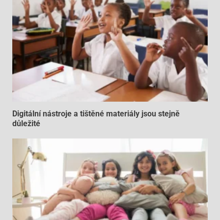
Digitální nástroje a tištěné materiály jsou stejně
důležité