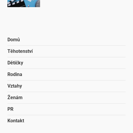
Domů
Těhotenství
Dětičky
Rodina
Vztahy
Ženám
PR
Kontakt