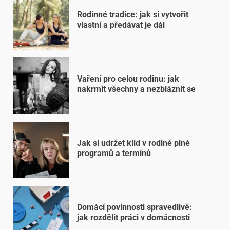
Rodinné tradice: jak si vytvořit
vlastní a předávat je dál
Vaření pro celou rodinu: jak
nakrmit všechny a nezbláznit se
Jak si udržet klid v rodině plné
programů a termínů
Domácí povinnosti spravedlivě:
jak rozdělit práci v domácnosti