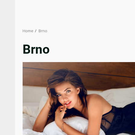
Home
Brno
Brno