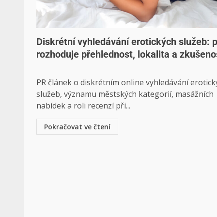
Diskrétní vyhledávání erotických služeb: 
rozhoduje přehlednost, lokalita a zkušeno
PR článek o diskrétním online vyhledávání erotick
služeb, významu městských kategorií, masážních
nabídek a roli recenzí při...
Pokračovat ve čtení