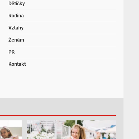
Dětičky
Rodina
Vztahy
Ženám
PR
Kontakt