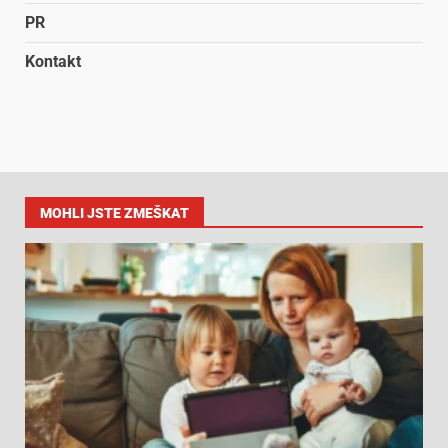
PR
Kontakt
MOHLI JSTE ZMEŠKAT