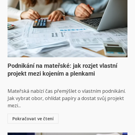
Podnikání na mateřské: jak rozjet vlastní
projekt mezi kojením a plenkami
Mateřská nabízí čas přemýšlet o vlastním podnikání.
Jak vybrat obor, ohlídat papíry a dostat svůj projekt
mezi...
Pokračovat ve čtení