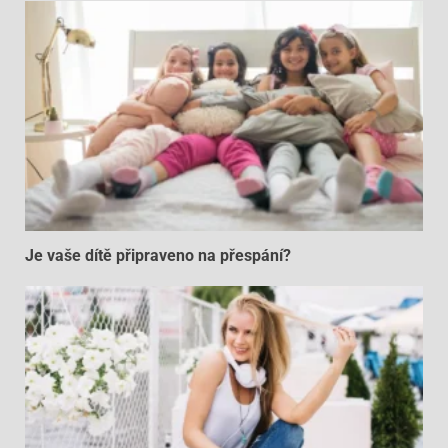
Je vaše dítě připraveno na přespání?