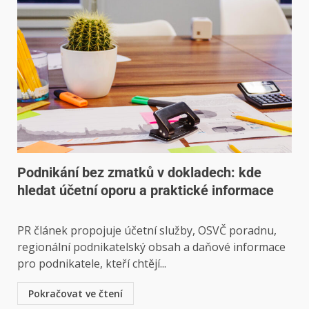
Podnikání bez zmatků v dokladech: kde
hledat účetní oporu a praktické informace
PR článek propojuje účetní služby, OSVČ poradnu,
regionální podnikatelský obsah a daňové informace
pro podnikatele, kteří chtějí...
Pokračovat ve čtení