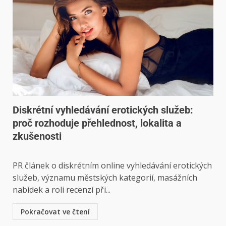
Diskrétní vyhledávání erotických služeb:
proč rozhoduje přehlednost, lokalita a
zkušenosti
PR článek o diskrétním online vyhledávání erotických
služeb, významu městských kategorií, masážních
nabídek a roli recenzí při...
Pokračovat ve čtení