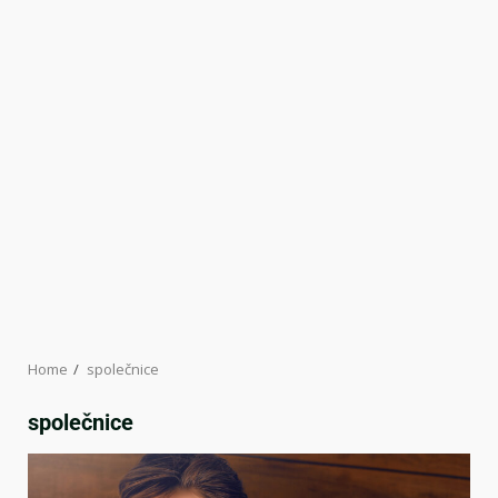
Home
společnice
společnice