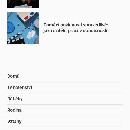
Domácí povinnosti spravedlivě:
jak rozdělit práci v domácnosti
Domů
Těhotenství
Dětičky
Rodina
Vztahy