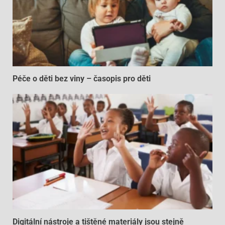
Péče o děti bez viny – časopis pro děti
Digitální nástroje a tištěné materiály jsou stejně