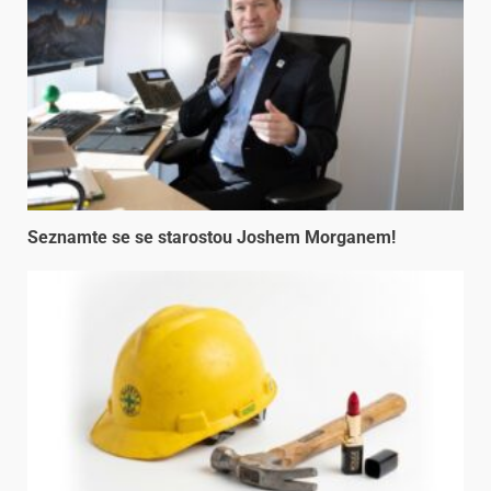
Seznamte se se starostou Joshem Morganem!