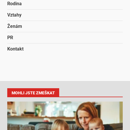
Rodina
Vztahy
Ženám
PR
Kontakt
MOHLI JSTE ZMEŠKAT